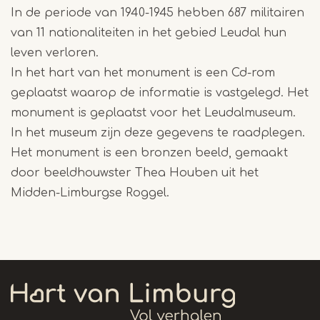
In de periode van 1940-1945 hebben 687 militairen
van 11 nationaliteiten in het gebied Leudal hun
leven verloren.
In het hart van het monument is een Cd-rom
geplaatst waarop de informatie is vastgelegd. Het
monument is geplaatst voor het Leudalmuseum.
In het museum zijn deze gegevens te raadplegen.
Het monument is een bronzen beeld, gemaakt
door beeldhouwster Thea Houben uit het
Midden-Limburgse Roggel.