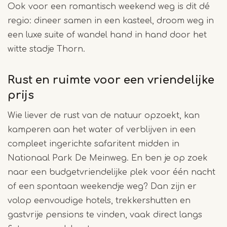
Ook voor een romantisch weekend weg is dit dé
regio: dineer samen in een kasteel, droom weg in
een luxe suite of wandel hand in hand door het
witte stadje Thorn.
Rust en ruimte voor een vriendelijke
prijs
Wie liever de rust van de natuur opzoekt, kan
kamperen aan het water of verblijven in een
compleet ingerichte safaritent midden in
Nationaal Park De Meinweg. En ben je op zoek
naar een budgetvriendelijke plek voor één nacht
of een spontaan weekendje weg? Dan zijn er
volop eenvoudige hotels, trekkershutten en
gastvrije pensions te vinden, vaak direct langs