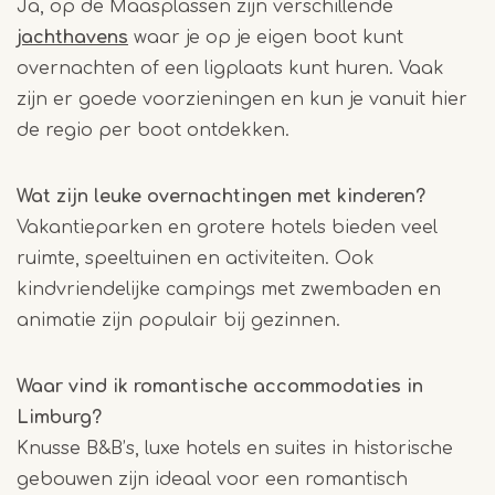
Ja, op de Maasplassen zijn verschillende
jachthavens
waar je op je eigen boot kunt
overnachten of een ligplaats kunt huren. Vaak
zijn er goede voorzieningen en kun je vanuit hier
de regio per boot ontdekken.
Wat zijn leuke overnachtingen met kinderen?
Vakantieparken en grotere hotels bieden veel
ruimte, speeltuinen en activiteiten. Ook
kindvriendelijke campings met zwembaden en
animatie zijn populair bij gezinnen.
Waar vind ik romantische accommodaties in
Limburg?
Knusse B&B’s, luxe hotels en suites in historische
gebouwen zijn ideaal voor een romantisch