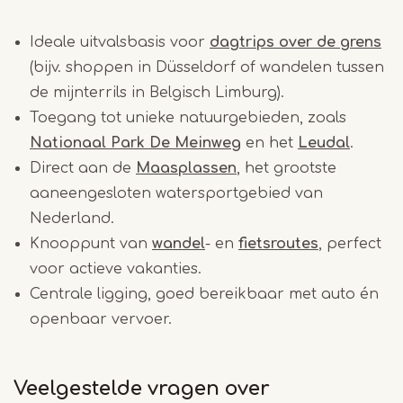
Ideale uitvalsbasis voor
dagtrips over de grens
(bijv. shoppen in Düsseldorf of wandelen tussen
de mijnterrils in Belgisch Limburg).
Toegang tot unieke natuurgebieden, zoals
Nationaal Park De Meinweg
en het
Leudal
.
Direct aan de
Maasplassen
, het grootste
aaneengesloten watersportgebied van
Nederland.
Knooppunt van
wandel
- en
fietsroutes
, perfect
voor actieve vakanties.
Centrale ligging, goed bereikbaar met auto én
openbaar vervoer.
Veelgestelde vragen over