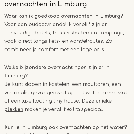
overnachten in Limburg
Waar kan ik goedkoop overnachten in Limburg?
Voor een budgetvriendelijk verblijf zijn er
eenvoudige hotels, trekkershutten en campings,
vaak direct langs fiets- en wandelroutes. Zo
combineer je comfort met een lage prijs.
Welke bijzondere overnachtingen zijn er in
Limburg?
Je kunt slapen in kastelen, een mouttoren, een
voormalig gevangenis of op het water in een vlot
of een luxe floating tiny house. Deze
unieke
plekken
maken je verblijf extra speciaal.
Kun je in Limburg ook overnachten op het water?