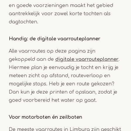
en goede voorzieningen maakt het gebied
aantrekkelijk voor zowel korte tochten als
dagtochten.
Handig: de digitale vaarrouteplanner
Alle vaarroutes op deze pagina zijn
gekoppeld aan de
digitale vaarrouteplanner
.
Hiermee plan je eenvoudig je tocht en krijg je
meteen zicht op afstand, routeverloop en
mogelijke stops. Heb je een route gekozen?
Dan kun je deze printen of opslaan, zodat je
goed voorbereid het water op gaat.
Voor motorboten én zeilboten
De meeste vaarroutes in Limburg zijn geschikt