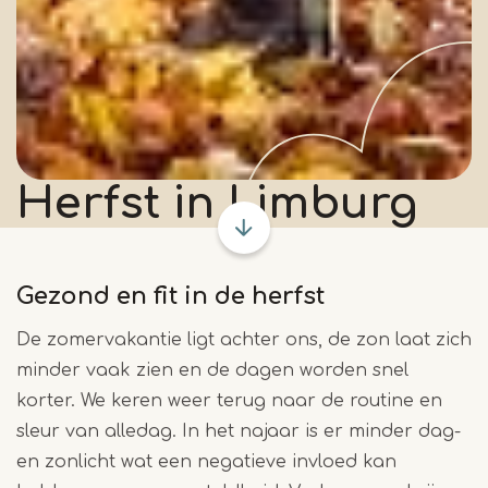
Herfst in Limburg
Gezond en fit in de herfst
De zomervakantie ligt achter ons, de zon laat zich
minder vaak zien en de dagen worden snel
korter. We keren weer terug naar de routine en
sleur van alledag. In het najaar is er minder dag-
en zonlicht wat een negatieve invloed kan