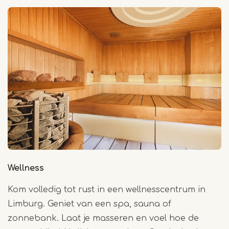
Wellness
Kom volledig tot rust in een wellnesscentrum in
Limburg. Geniet van een spa, sauna of
zonnebank. Laat je masseren en voel hoe de