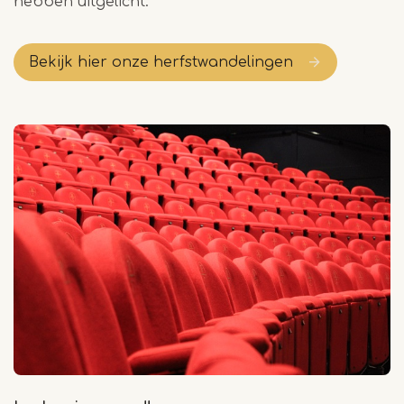
hebben uitgelicht.
Bekijk hier onze herfstwandelingen