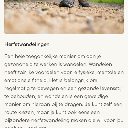
Herfstwandelingen
Een hele toegankelijke manier om aan je
gezondheid te werken is wandelen. Wandelen
heeft talrijke voordelen voor je fysieke, mentale en
emotionele fitheid. Het is belangrijk om
regelmatig te bewegen en een gezonde levensstijl
te behouden, en wandelen is een geweldige
manier om hieraan bij te dragen. Je kunt zelf een
route kiezen, maar je kunt ook eens een
bijzondere herfstwandeling maken die wij voor jou