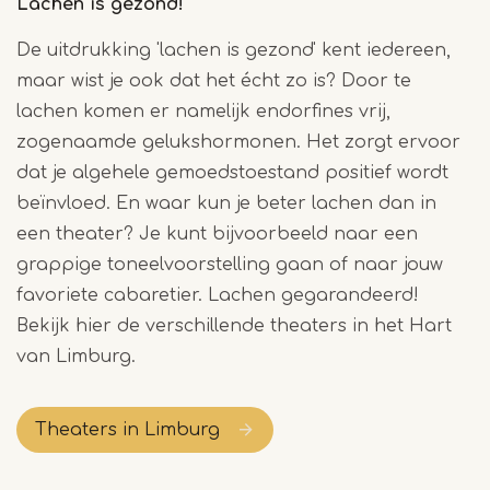
Lachen is gezond!
De uitdrukking 'lachen is gezond' kent iedereen,
maar wist je ook dat het écht zo is? Door te
lachen komen er namelijk endorfines vrij,
zogenaamde gelukshormonen. Het zorgt ervoor
dat je algehele gemoedstoestand positief wordt
beïnvloed. En waar kun je beter lachen dan in
een theater? Je kunt bijvoorbeeld naar een
grappige toneelvoorstelling gaan of naar jouw
favoriete cabaretier. Lachen gegarandeerd!
Bekijk hier de verschillende theaters in het Hart
van Limburg.
Theaters in Limburg