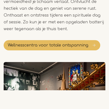
vermoeidheid je lichaam verlaat. Ontvlucht de
hectiek van de dag en geniet van serene rust.
Onthaast en ontstress tijdens een spirituele dag
of sessie. Zo kun je er met een opgeladen batterij
weer tegenaan als je thuis bent.
Wellnesscentra voor totale ontspanning