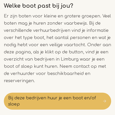
Welke boot past bij jou?
Er zijn boten voor kleine en grotere groepen. Veel
boten mag je huren zonder vaarbewijs. Bij de
verschillende verhuurbedrijven vind je informatie
over het type boot, het aantal personen en wat je
nodig hebt voor een veilige vaartocht. Onder aan
deze pagina, als je klikt op de button, vind je een
overzicht van bedrijven in Limburg waar je een
boot of sloep kunt huren. Neem contact op met
de verhuurder voor beschikbaarheid en
reserveringen.
Bij deze bedrijven huur je een boot en/of
sloep