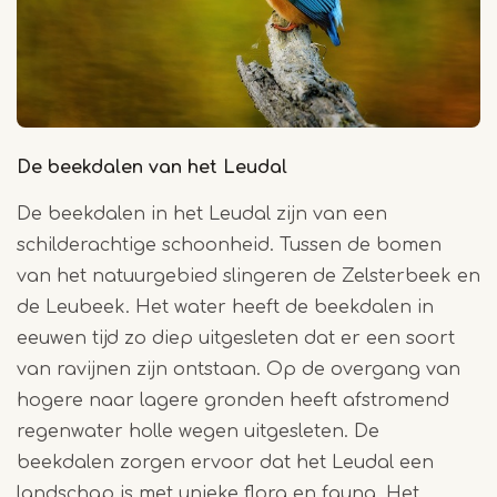
De beekdalen van het Leudal
De beekdalen in het Leudal zijn van een
schilderachtige schoonheid. Tussen de bomen
van het natuurgebied slingeren de Zelsterbeek en
de Leubeek. Het water heeft de beekdalen in
eeuwen tijd zo diep uitgesleten dat er een soort
van ravijnen zijn ontstaan. Op de overgang van
hogere naar lagere gronden heeft afstromend
regenwater holle wegen uitgesleten. De
beekdalen zorgen ervoor dat het Leudal een
landschap is met unieke flora en fauna. Het