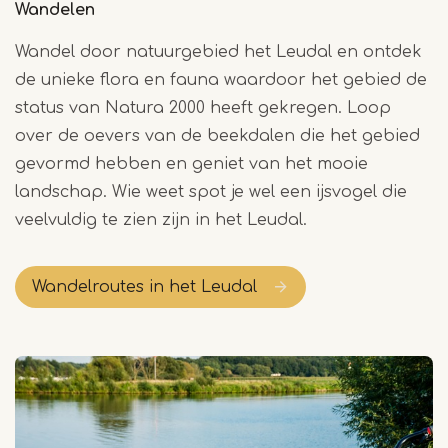
Wandelen
Wandel door natuurgebied het Leudal en ontdek
de unieke flora en fauna waardoor het gebied de
status van Natura 2000 heeft gekregen. Loop
over de oevers van de beekdalen die het gebied
gevormd hebben en geniet van het mooie
landschap. Wie weet spot je wel een ijsvogel die
veelvuldig te zien zijn in het Leudal.
Wandelroutes in het Leudal