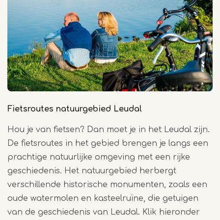
Fietsroutes natuurgebied Leudal
Hou je van fietsen? Dan moet je in het Leudal zijn.
De fietsroutes in het gebied brengen je langs een
prachtige natuurlijke omgeving met een rijke
geschiedenis. Het natuurgebied herbergt
verschillende historische monumenten, zoals een
oude watermolen en kasteelruïne, die getuigen
van de geschiedenis van Leudal. Klik hieronder