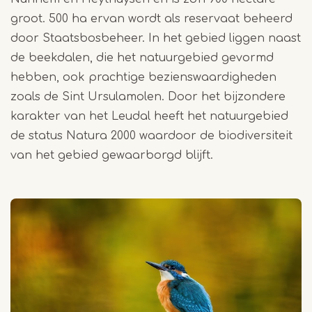
groot. 500 ha ervan wordt als reservaat beheerd
door Staatsbosbeheer. In het gebied liggen naast
de beekdalen, die het natuurgebied gevormd
hebben, ook prachtige bezienswaardigheden
zoals de Sint Ursulamolen. Door het bijzondere
karakter van het Leudal heeft het natuurgebied
de status Natura 2000 waardoor de biodiversiteit
van het gebied gewaarborgd blijft.