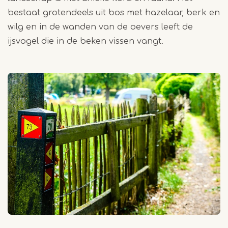
bestaat grotendeels uit bos met hazelaar, berk en
wilg en in de wanden van de oevers leeft de
ijsvogel die in de beken vissen vangt.