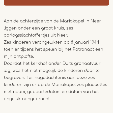
Aan de achterzijde van de Mariakapel in Neer
liggen onder een groot kruis, zes
oorlogsslachtoffertjes uit Neer.
Zes kinderen verongelukten op 8 januari 1944
toen er tijdens het spelen bij het Patronaat een
mijn ontplofte.
Doordat het kerkhof onder Duits granaatvuur
lag, was het niet mogelijk de kinderen daar te
begraven. Ter nagedachtenis aan deze zes
kinderen zijn er op de Mariakapel zes plaquettes
met naam, geboortedatum en datum van het
ongeluk aangebracht.