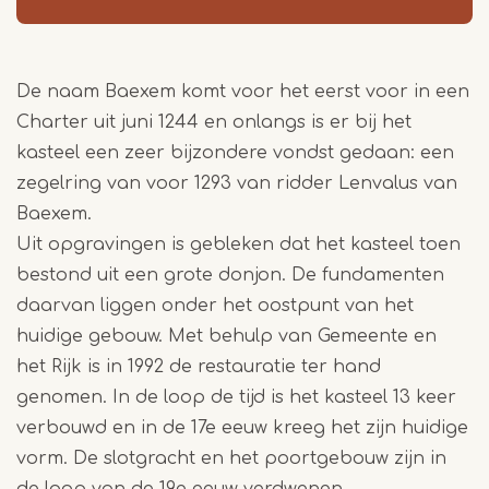
De naam Baexem komt voor het eerst voor in een
Charter uit juni 1244 en onlangs is er bij het
kasteel een zeer bijzondere vondst gedaan: een
zegelring van voor 1293 van ridder Lenvalus van
Baexem.
Uit opgravingen is gebleken dat het kasteel toen
bestond uit een grote donjon. De fundamenten
daarvan liggen onder het oostpunt van het
huidige gebouw. Met behulp van Gemeente en
het Rijk is in 1992 de restauratie ter hand
genomen. In de loop de tijd is het kasteel 13 keer
verbouwd en in de 17e eeuw kreeg het zijn huidige
vorm. De slotgracht en het poortgebouw zijn in