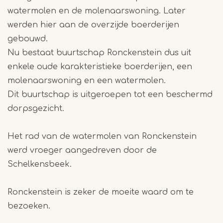
watermolen en de molenaarswoning. Later
werden hier aan de overzijde boerderijen
gebouwd.
Nu bestaat buurtschap Ronckenstein dus uit
enkele oude karakteristieke boerderijen, een
molenaarswoning en een watermolen.
Dit buurtschap is uitgeroepen tot een beschermd
dorpsgezicht.
Het rad van de watermolen van Ronckenstein
werd vroeger aangedreven door de
Schelkensbeek.
Ronckenstein is zeker de moeite waard om te
bezoeken.