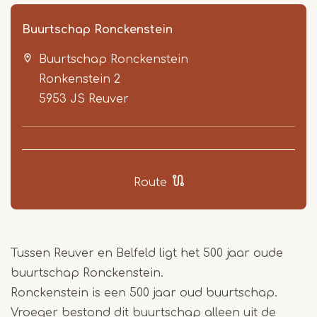
Buurtschap Ronckenstein
Buurtschap Ronckenstein
Ronkenstein 2
5953 JS
Reuver
Item
1
Route
of
2
Tussen Reuver en Belfeld ligt het 500 jaar oude
buurtschap Ronckenstein.
Ronckenstein is een 500 jaar oud buurtschap.
Vroeger bestond dit buurtschap alleen uit de