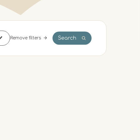
Search
Remove filters